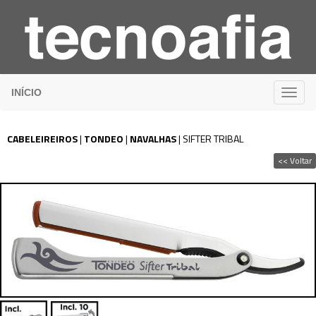
INÍCIO
CABELEIREIROS
|
TONDEO
|
NAVALHAS
|
SIFTER TRIBAL
<< Voltar