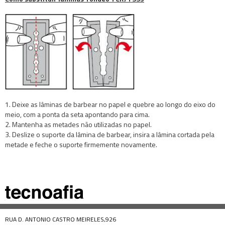
1. Deixe as lâminas de barbear no papel e quebre ao longo do eixo do
meio, com a ponta da seta apontando para cima.
2. Mantenha as metades não utilizadas no papel.
3. Deslize o suporte da lâmina de barbear, insira a lâmina cortada pela
metade e feche o suporte firmemente novamente.
RUA D. ANTONIO CASTRO MEIRELES,926