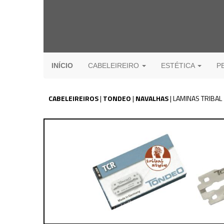
INÍCIO
CABELEIREIRO
ESTÉTICA
P
CABELEIREIROS
|
TONDEO
|
NAVALHAS
|
LAMINAS TRIBAL