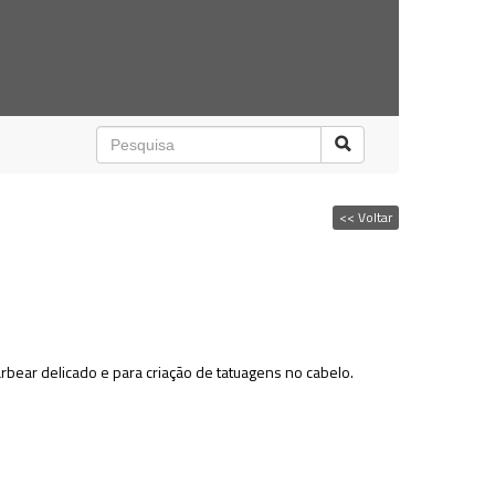
<< Voltar
rbear delicado e para criação de tatuagens no cabelo.