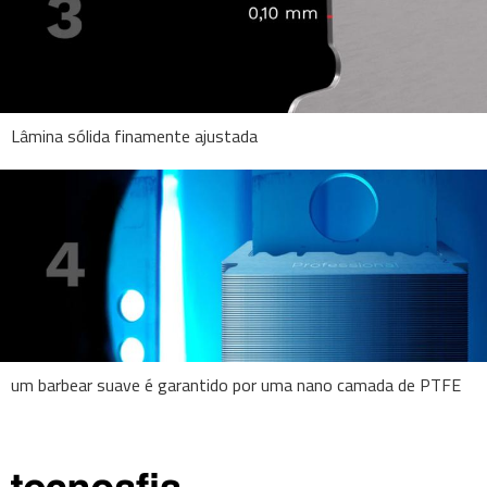
Lâmina sólida finamente ajustada
um barbear suave é garantido por uma nano camada de PTFE