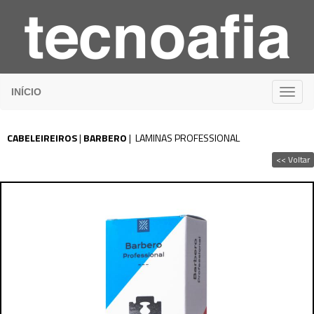
INÍCIO
CABELEIREIROS
|
BARBERO
|
LAMINAS PROFESSIONAL
<< Voltar