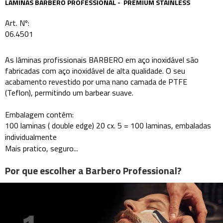
LÂMINAS BARBERO PROFESSIONAL - PREMIUM STAINLESS
Art. Nº:
06.4501
As lâminas profissionais BARBERO em aço inoxidável são
fabricadas com aço inoxidável de alta qualidade. O seu
acabamento revestido por uma nano camada de PTFE
(Teflon), permitindo um barbear suave.
Embalagem contêm:
100
laminas ( double edge) 20 cx. 5 = 100 laminas
, embaladas
individualmente
Mais pratico, seguro...
Por que escolher a Barbero Professional?